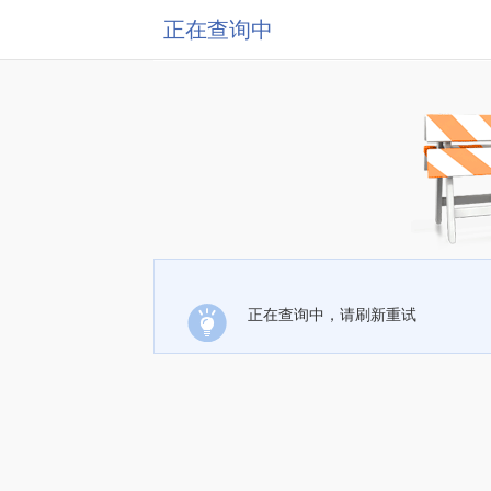
正在查询中
正在查询中，请刷新重试